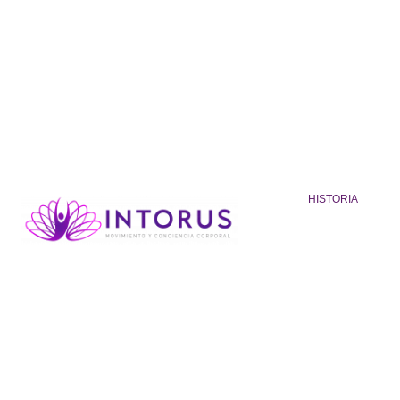
HISTORIA