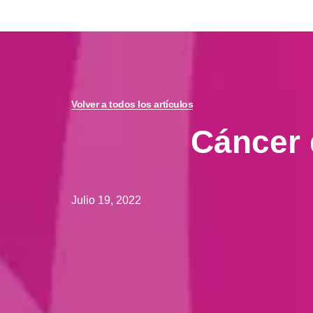
Volver a todos los artículos
Cáncer 
Julio 19, 2022